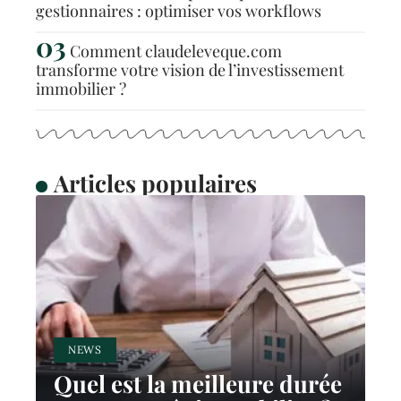
gestionnaires : optimiser vos workflows
Comment claudeleveque.com
transforme votre vision de l’investissement
immobilier ?
Articles populaires
NEWS
Quel est la meilleure durée