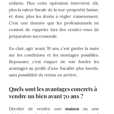
enfants. Plus cette opération intervient tôt,
plus la valeur fiscale de la nue-propriété baisse,
et donc plus les droits à régler s’amenuisent.
C’est une donnée que les professionnels ne
cessent de rappeler lors des rendez-vous de
préparation successorale.
En clair, agir avant 70 ans, c’est garder la main
sur les conditions et les montages possibles.
Repousser, c’est risquer de voir fondre les
avantages au profit d’une fiscalité plus lourde,
sans possibilité de retour en arrière.
Quels sont les avantages concrets à
vendre un bien avant 70 ans ?
Décider de vendre une
maison
ou une