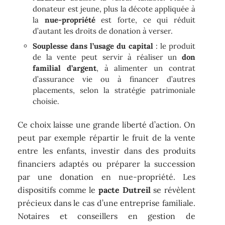
donateur est jeune, plus la décote appliquée à
la
nue-propriété
est forte, ce qui réduit
d’autant les droits de donation à verser.
Souplesse dans l’usage du capital
: le produit
de la vente peut servir à réaliser un
don
familial d’argent
, à alimenter un contrat
d’assurance vie ou à financer d’autres
placements, selon la stratégie patrimoniale
choisie.
Ce choix laisse une grande liberté d’action. On
peut par exemple répartir le fruit de la vente
entre les enfants, investir dans des produits
financiers adaptés ou préparer la succession
par une donation en nue-propriété. Les
dispositifs comme le
pacte Dutreil
se révèlent
précieux dans le cas d’une entreprise familiale.
Notaires et conseillers en gestion de