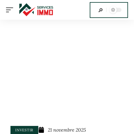
21 novembre 2025
INVESTIR