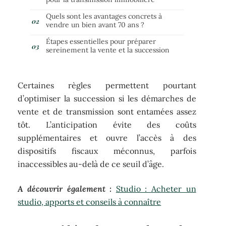
Quels sont les avantages concrets à
vendre un bien avant 70 ans ?
Étapes essentielles pour préparer
sereinement la vente et la succession
Certaines règles permettent pourtant
d’optimiser la succession si les démarches de
vente et de transmission sont entamées assez
tôt. L’anticipation évite des coûts
supplémentaires et ouvre l’accès à des
dispositifs fiscaux méconnus, parfois
inaccessibles au-delà de ce seuil d’âge.
A découvrir également :
Studio : Acheter un
studio, apports et conseils à connaître