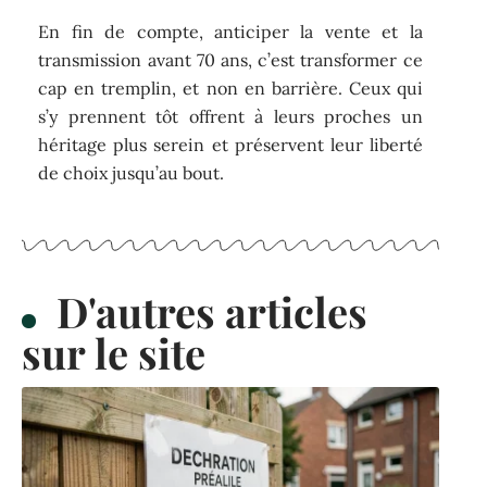
En fin de compte, anticiper la vente et la
transmission avant 70 ans, c’est transformer ce
cap en tremplin, et non en barrière. Ceux qui
s’y prennent tôt offrent à leurs proches un
héritage plus serein et préservent leur liberté
de choix jusqu’au bout.
D'autres articles
sur le site