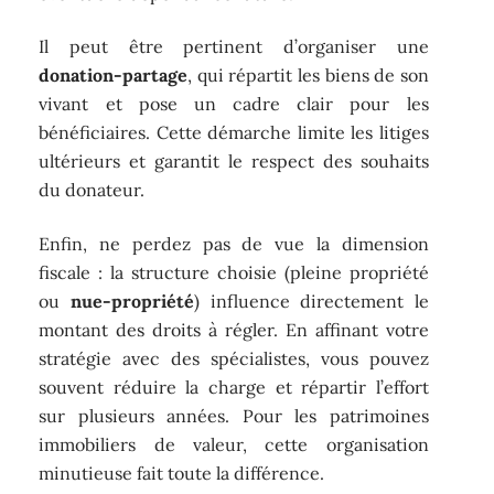
Il peut être pertinent d’organiser une
donation-partage
, qui répartit les biens de son
vivant et pose un cadre clair pour les
bénéficiaires. Cette démarche limite les litiges
ultérieurs et garantit le respect des souhaits
du donateur.
Enfin, ne perdez pas de vue la dimension
fiscale : la structure choisie (pleine propriété
ou
nue-propriété
) influence directement le
montant des droits à régler. En affinant votre
stratégie avec des spécialistes, vous pouvez
souvent réduire la charge et répartir l’effort
sur plusieurs années. Pour les patrimoines
immobiliers de valeur, cette organisation
minutieuse fait toute la différence.