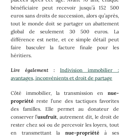
bénéficiaire peut recevoir jusqu’à 152 500
euros sans droits de succession, alors qu’après,
tout le monde doit se partager un abattement
global de seulement 30 500 euros. La
différence est nette, et ce simple détail peut
faire basculer la facture finale pour les
héritiers.
Lire également :
Indivision immobilier :
avantages, inconvénients et droit de partage
Côté immobilier, la transmission en
nue-
propriété
reste l’une des tactiques favorites
des familles. Elle permet au donateur de
conserver l’
usufruit
, autrement dit, le droit de
rester chez soi ou de percevoir les loyers, tout
en transmettant la
nue-propriété
à ses