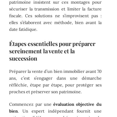
patrimoine insistent sur ces montages pour
sécuriser la transmission et limiter la facture
fiscale. Ces solutions ne s’improvisent pas :
elles s’élaborent avec méthode, bien avant la
date fatidique.
Étapes essentielles pour préparer
sereinement la vente et la
succession
Préparer la vente d’un bien immobilier avant 70
ans, c’est s’engager dans une démarche
réfléchie, étape par étape, pour protéger ses
proches et préserver son patrimoine.
Commencez par une
évaluation objective du
bien
. Un expert indépendant fournit une