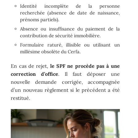
Identité incomplète de la personne
recherchée (absence de date de naissance,
prénoms partiels).
Absence ou insuffisance du paiement de la
contribution de sécurité immobilière.
Formulaire raturé, illisible ou utilisant un
millésime obsolète du Cerfa.
En cas de rejet,
le SPF ne procède pas à une
correction d’office
. Il faut déposer une
nouvelle demande corrigée, accompagnée
d’un nouveau règlement si le précédent a été
restitué.