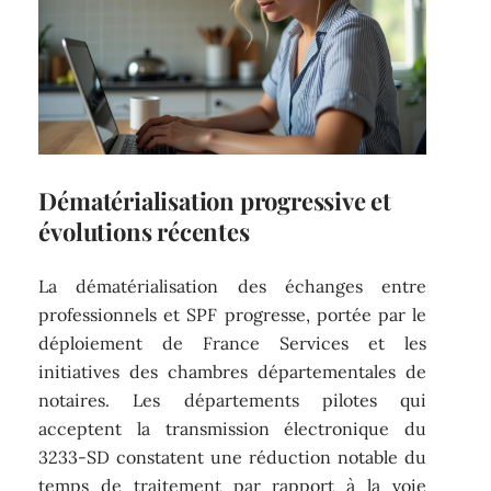
Dématérialisation progressive et
évolutions récentes
La dématérialisation des échanges entre
professionnels et SPF progresse, portée par le
déploiement de France Services et les
initiatives des chambres départementales de
notaires. Les départements pilotes qui
acceptent la transmission électronique du
3233-SD constatent une réduction notable du
temps de traitement par rapport à la voie