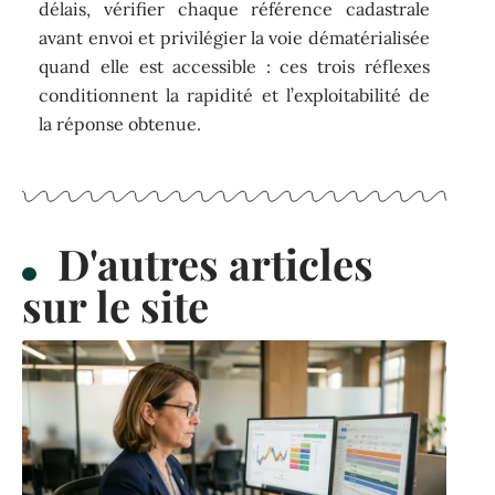
délais, vérifier chaque référence cadastrale
avant envoi et privilégier la voie dématérialisée
quand elle est accessible : ces trois réflexes
conditionnent la rapidité et l’exploitabilité de
la réponse obtenue.
D'autres articles
sur le site