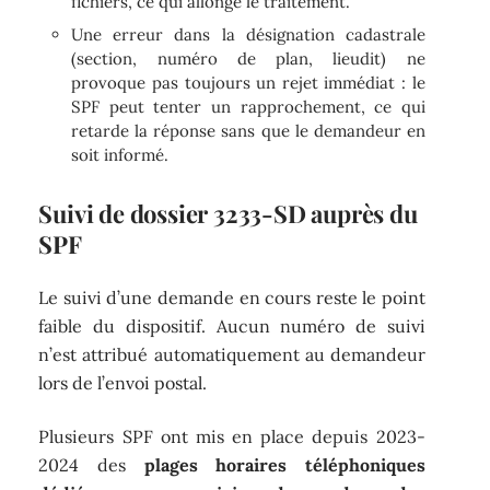
fichiers, ce qui allonge le traitement.
Une erreur dans la désignation cadastrale
(section, numéro de plan, lieudit) ne
provoque pas toujours un rejet immédiat : le
SPF peut tenter un rapprochement, ce qui
retarde la réponse sans que le demandeur en
soit informé.
Suivi de dossier 3233-SD auprès du
SPF
Le suivi d’une demande en cours reste le point
faible du dispositif. Aucun numéro de suivi
n’est attribué automatiquement au demandeur
lors de l’envoi postal.
Plusieurs SPF ont mis en place depuis 2023-
2024 des
plages horaires téléphoniques