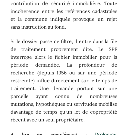
contribution de sécurité immobilière. Toute
incohérence entre les références cadastrales
et la commune indiquée provoque un rejet
sans instruction au fond.
Si le dossier passe ce filtre, il entre dans la file
de traitement proprement dite. Le SPF
interroge alors le fichier immobilier pour la
période demandée. La profondeur de
recherche (depuis 1956 ou sur une période
restreinte) influe directement sur le temps de
traitement. Une demande portant sur une
parcelle ayant connu de nombreuses
mutations, hypothèques ou servitudes mobilise
davantage de temps qu’un lot de copropriété
récent avec un seul propriétaire.
A lire en complément :
Prolonger