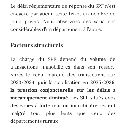
Le délai réglementaire de réponse du SPF n’est
encadré par aucun texte fixant un nombre de
jours précis. Nous observons des variations
considérables d’un département à l’autre.
Facteurs structurels
La charge du SPF dépend du volume de
transactions immobilières dans son ressort.
Après le recul marqué des transactions sur
2023-2024, puis la stabilisation en 2025-2026,
la pression conjoncturelle sur les délais a
mécaniquement diminué
. Les SPF situés dans
des zones à forte tension immobilière restent
malgré tout plus lents que ceux des
départements ruraux.