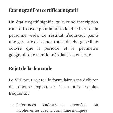
État négatif ou certificat négatif
Un état négatif signifie qu’aucune inscription
n’a été trouvée pour la période et le bien ou la
personne visés. Ce résultat n’équivaut pas à
une garantie d’absence totale de charges : il ne
couvre que la période et le périmètre
géographique mentionnés dans la demande.
Rejet de la demande
Le SPF peut rejeter le formulaire sans délivrer
de réponse exploitable. Les motifs les plus
fréquents :
Références cadastrales erronées ou
incohérentes avec la commune indiquée.