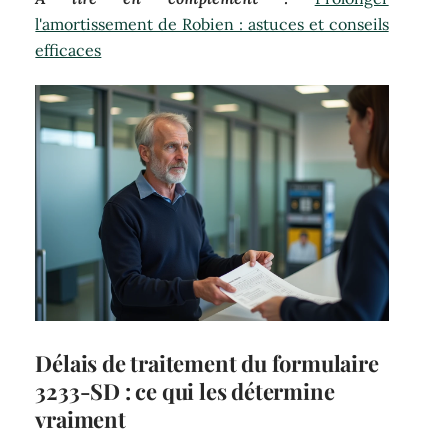
l'amortissement de Robien : astuces et conseils
efficaces
Délais de traitement du formulaire
3233-SD : ce qui les détermine
vraiment