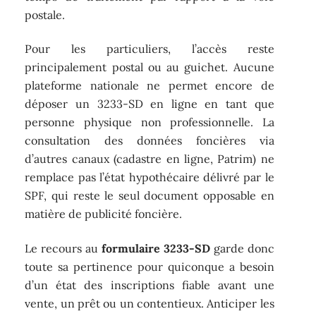
postale.
Pour les particuliers, l’accès reste
principalement postal ou au guichet. Aucune
plateforme nationale ne permet encore de
déposer un 3233-SD en ligne en tant que
personne physique non professionnelle. La
consultation des données foncières via
d’autres canaux (cadastre en ligne, Patrim) ne
remplace pas l’état hypothécaire délivré par le
SPF, qui reste le seul document opposable en
matière de publicité foncière.
Le recours au
formulaire 3233-SD
garde donc
toute sa pertinence pour quiconque a besoin
d’un état des inscriptions fiable avant une
vente, un prêt ou un contentieux. Anticiper les