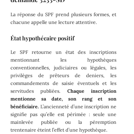
La réponse du SPF prend plusieurs formes, et
chacune appelle une lecture attentive.
État hypothécaire positif
Le SPF retourne un état des inscriptions
mentionnant les hypothèques
conventionnelles, judiciaires ou légales, les
privilèges de prêteurs de deniers, les
commandements de saisie éventuels et les
servitudes publiées.
Chaque inscription
mentionne sa date, son rang et son
bénéficiaire.
L’ancienneté d’une inscription ne
signifie pas qu’elle est périmée : seule une
mainlevée publiée ou la péremption
trentenaire éteint l’effet d’une hypothèque.