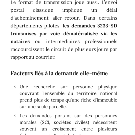
Le format de transmission joue aussi. L’envoi
postal classique implique un délai
d’acheminement aller-retour. Dans certains
départements pilotes,
les demandes 3233-SD
transmises par voie dématérialisée via les
notaires
ou intermédiaires professionnels
raccourcissent le circuit de plusieurs jours par
rapport au courrier.
Facteurs liés à la demande elle-même
Une recherche sur personne physique
couvrant l’ensemble du territoire national
prend plus de temps qu’une fiche d’immeuble
sur une seule parcelle.
Les demandes portant sur des personnes
morales (SCI, sociétés civiles) nécessitent
souvent un croisement entre plusieurs