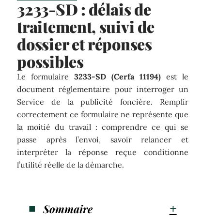
3233-SD : délais de
traitement, suivi de
dossier et réponses
possibles
Le formulaire
3233-SD (Cerfa 11194)
est le
document réglementaire pour interroger un
Service de la publicité foncière. Remplir
correctement ce formulaire ne représente que
la moitié du travail : comprendre ce qui se
passe après l’envoi, savoir relancer et
interpréter la réponse reçue conditionne
l’utilité réelle de la démarche.
Sommaire