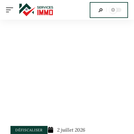
2 juillet 2026
DÉFISCALISER