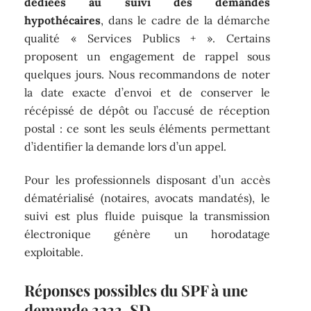
dédiées au suivi des demandes
hypothécaires
, dans le cadre de la démarche
qualité « Services Publics + ». Certains
proposent un engagement de rappel sous
quelques jours. Nous recommandons de noter
la date exacte d’envoi et de conserver le
récépissé de dépôt ou l’accusé de réception
postal : ce sont les seuls éléments permettant
d’identifier la demande lors d’un appel.
Pour les professionnels disposant d’un accès
dématérialisé (notaires, avocats mandatés), le
suivi est plus fluide puisque la transmission
électronique génère un horodatage
exploitable.
Réponses possibles du SPF à une
demande 3233-SD