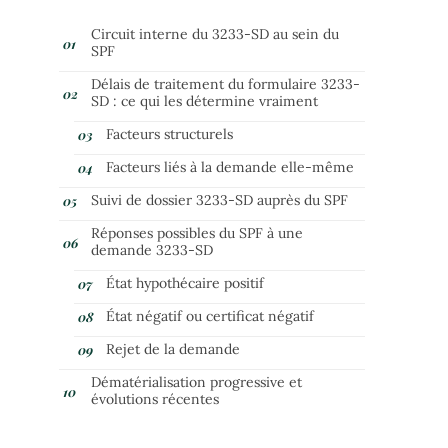
Circuit interne du 3233-SD au sein du
SPF
Délais de traitement du formulaire 3233-
SD : ce qui les détermine vraiment
Facteurs structurels
Facteurs liés à la demande elle-même
Suivi de dossier 3233-SD auprès du SPF
Réponses possibles du SPF à une
demande 3233-SD
État hypothécaire positif
État négatif ou certificat négatif
Rejet de la demande
Dématérialisation progressive et
évolutions récentes