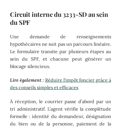
Circuit interne du 3233-SD au sein
du SPF
Une demande de renseignements
hypothécaires ne suit pas un parcours linéaire.
Le formulaire transite par plusieurs étapes au
sein du SPF, et chacune peut générer un
blocage silencieux.
Lire également :
Réduire l'impôt foncier grâce à
des conseils simples et efficaces
À réception, le courrier passe d’abord par un
tri administratif. L’agent vérifie la complétude
formelle : identité du demandeur, désignation
du bien ou de la personne, paiement de la