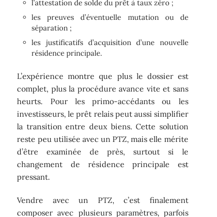
l’attestation de solde du prêt à taux zéro ;
les preuves d’éventuelle mutation ou de
séparation ;
les justificatifs d’acquisition d’une nouvelle
résidence principale.
L’expérience montre que plus le dossier est
complet, plus la procédure avance vite et sans
heurts. Pour les primo-accédants ou les
investisseurs, le prêt relais peut aussi simplifier
la transition entre deux biens. Cette solution
reste peu utilisée avec un PTZ, mais elle mérite
d’être examinée de près, surtout si le
changement de résidence principale est
pressant.
Vendre avec un PTZ, c’est finalement
composer avec plusieurs paramètres, parfois