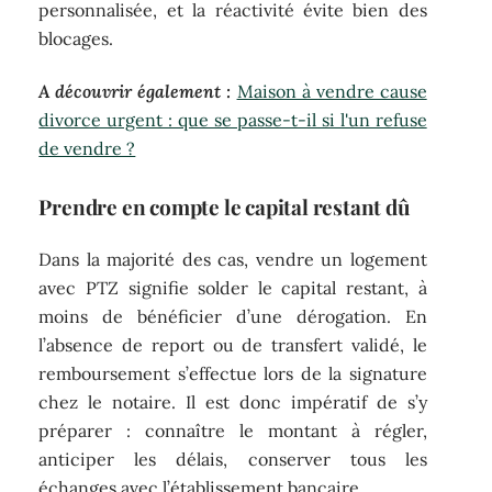
personnalisée, et la réactivité évite bien des
blocages.
A découvrir également :
Maison à vendre cause
divorce urgent : que se passe-t-il si l'un refuse
de vendre ?
Prendre en compte le capital restant dû
Dans la majorité des cas, vendre un logement
avec PTZ signifie solder le capital restant, à
moins de bénéficier d’une dérogation. En
l’absence de report ou de transfert validé, le
remboursement s’effectue lors de la signature
chez le notaire. Il est donc impératif de s’y
préparer : connaître le montant à régler,
anticiper les délais, conserver tous les
échanges avec l’établissement bancaire.