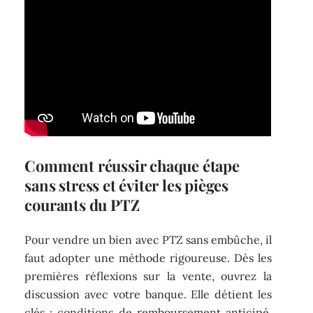
Comment réussir chaque étape
sans stress et éviter les pièges
courants du PTZ
Pour vendre un bien avec PTZ sans embûche, il
faut adopter une méthode rigoureuse. Dès les
premières réflexions sur la vente, ouvrez la
discussion avec votre banque. Elle détient les
clés : conditions de remboursement anticipé,