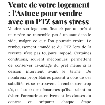
Vente de votre logement
: l’Astuce pour vendre
avec un PTZ sans stress
Vendre son logement financé par un prêt à
taux zéro ne ressemble pas à un saut dans le
vide, malgré ce que l’on pourrait croire. Le
remboursement immédiat du PTZ lors de la
revente n’est pas toujours imposé. Certaines
conditions, souvent méconnues, permettent
de conserver l’avantage du prêt même si la
cession intervient avant le terme. De
nombreux propriétaires passent à côté de ces
subtilités et se retrouvent à rembourser trop
tôt, ou à subir des démarches qu’ils auraient pu
éviter. Parcourir attentivement les clauses du
contrat et préparer chaque étape