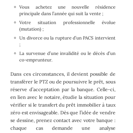
Vous achetez une nouvelle résidence
principale dans l’année qui suit la vente ;
Votre situation professionnelle évolue
(mutation) ;
Un divorce ou la rupture d’un PACS intervient
;
La survenue d’une invalidité ou le décès d’un
co-emprunteur.
Dans ces circonstances, il devient possible de
transférer le PTZ ou de poursuivre le prêt, sous
réserve d’acceptation par la banque. Celle-ci,
en lien avec le notaire, étudie la situation pour
vérifier si le transfert du prêt immobilier à taux
zéro est envisageable. Dès que l’idée de vendre
se dessine, prenez contact avec votre banque :
chaque cas demande une analyse