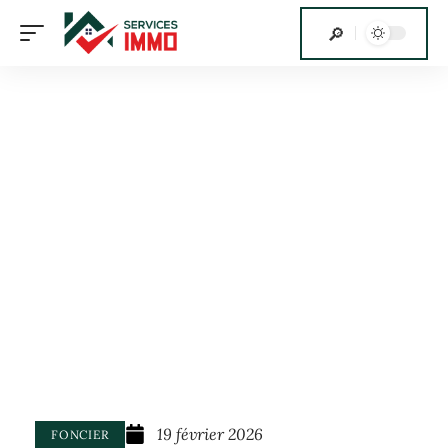
19 février 2026
FONCIER