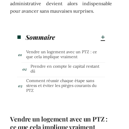
administrative devient alors indispensable
pour avancer sans mauvaises surprises.
Sommaire
Vendre un logement avec un PTZ : ce
que cela implique vraiment
Prendre en compte le capital restant
dû
Comment réussir chaque étape sans
stress et éviter les pièges courants du
PTZ
Vendre un logement avec un PTZ :
ce que cela implique vraiment