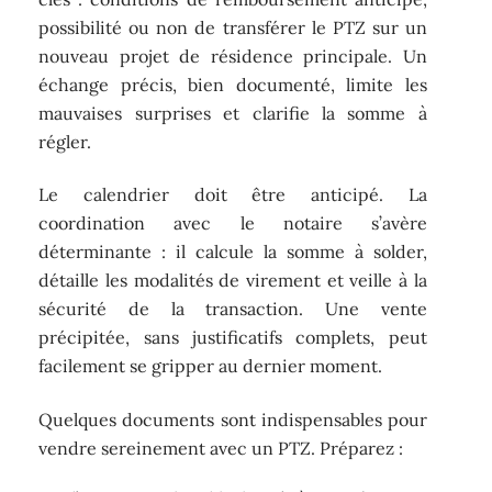
possibilité ou non de transférer le PTZ sur un
nouveau projet de résidence principale. Un
échange précis, bien documenté, limite les
mauvaises surprises et clarifie la somme à
régler.
Le calendrier doit être anticipé. La
coordination avec le notaire s’avère
déterminante : il calcule la somme à solder,
détaille les modalités de virement et veille à la
sécurité de la transaction. Une vente
précipitée, sans justificatifs complets, peut
facilement se gripper au dernier moment.
Quelques documents sont indispensables pour
vendre sereinement avec un PTZ. Préparez :