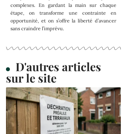
complexes. En gardant la main sur chaque
étape, on transforme une contrainte en
opportunité, et on s’offre la liberté d’avancer
sans craindre l’imprévu.
D'autres articles
sur le site