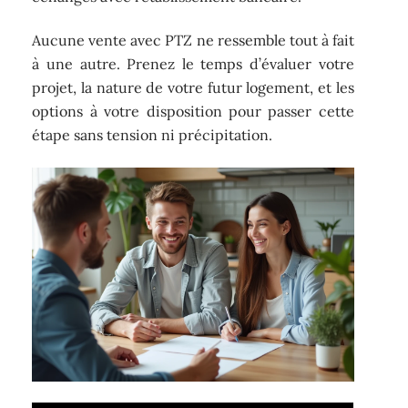
Aucune vente avec PTZ ne ressemble tout à fait
à une autre. Prenez le temps d’évaluer votre
projet, la nature de votre futur logement, et les
options à votre disposition pour passer cette
étape sans tension ni précipitation.