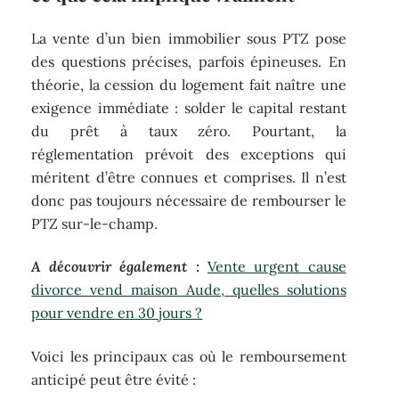
La vente d’un bien immobilier sous PTZ pose
des questions précises, parfois épineuses. En
théorie, la cession du logement fait naître une
exigence immédiate : solder le capital restant
du prêt à taux zéro. Pourtant, la
réglementation prévoit des exceptions qui
méritent d’être connues et comprises. Il n’est
donc pas toujours nécessaire de rembourser le
PTZ sur-le-champ.
A découvrir également :
Vente urgent cause
divorce vend maison Aude, quelles solutions
pour vendre en 30 jours ?
Voici les principaux cas où le remboursement
anticipé peut être évité :