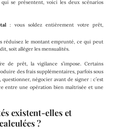
 qui se présentent, voici les deux scénarios
tal
: vous soldez entièrement votre prêt,
s réduisez le montant emprunté, ce qui peut
it, soit alléger les mensualités.
re de prêt, la vigilance s’impose. Certains
roduire des frais supplémentaires, parfois sous
 questionner, négocier avant de signer : c’est
nce entre une opération bien maîtrisée et une
és existent-elles et
calculées ?