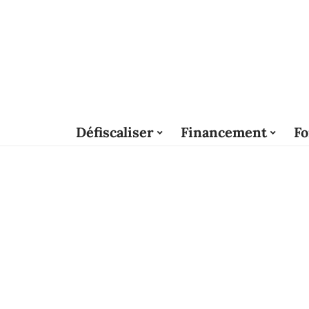
Défiscaliser
Financement
Fo