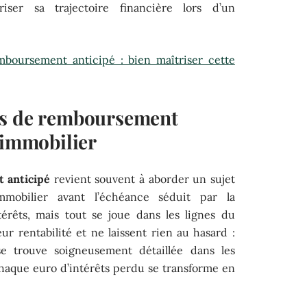
iser sa trajectoire financière lors d’un
emboursement anticipé : bien maîtriser cette
is de remboursement
 immobilier
 anticipé
revient souvent à aborder un sujet
mmobilier avant l’échéance séduit par la
érêts, mais tout se joue dans les lignes du
ur rentabilité et ne laissent rien au hasard :
e trouve soigneusement détaillée dans les
chaque euro d’intérêts perdu se transforme en