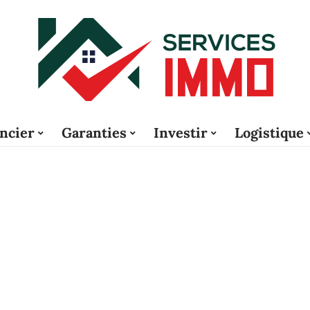
ncier
Garanties
Investir
Logistique