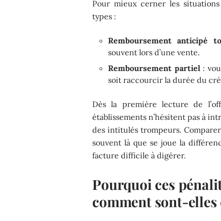
Pour mieux cerner les situations
types :
Remboursement anticipé to
souvent lors d’une vente.
Remboursement partiel
: vou
soit raccourcir la durée du créd
Dès la première lecture de l’off
établissements n’hésitent pas à int
des intitulés trompeurs. Comparer,
souvent là que se joue la différe
facture difficile à digérer.
Pourquoi ces pénalit
comment sont-elles 