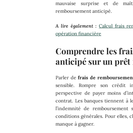
mauvaise surprise et de maîtr
remboursement anticipé.
A lire également :
Calcul frais r
opération financière
Comprendre les fra
anticipé sur un prêt
Parler de
frais de remboursement
sensible. Rompre son crédit i
perspective de payer moins d’int
contrat. Les banques tiennent à le
l’indemnité de remboursement s
conditions générales. Pour elles, 
manque à gagner.