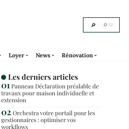
Loyer
News
Rénovation
Les derniers articles
Panneau Déclaration préalable de
travaux pour maison individuelle et
extension
Orchestra votre portail pour les
gestionnaires : optimiser vos
workflows