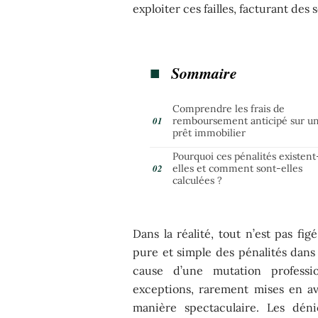
exploiter ces failles, facturant de
Sommaire
Comprendre les frais de
remboursement anticipé sur u
prêt immobilier
Pourquoi ces pénalités existent
elles et comment sont-elles
calculées ?
Dans la réalité, tout n’est pas fi
pure et simple des pénalités dans
cause d’une mutation profess
exceptions, rarement mises en av
manière spectaculaire. Les déni