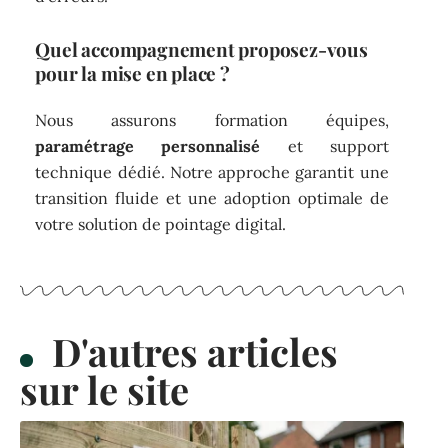
Quel accompagnement proposez-vous
pour la mise en place ?
Nous assurons formation équipes,
paramétrage personnalisé
et support
technique dédié. Notre approche garantit une
transition fluide et une adoption optimale de
votre solution de pointage digital.
D'autres articles
sur le site