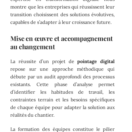
montre que les entreprises qui réussissent leur
transition choisissent des solutions évolutives,
capables de s’adapter à leur croissance future.
Mise en œuvre et accompagnement
au changement
La réussite d’un projet de
pointage digital
repose sur une approche méthodique qui
débute par un audit approfondi des processus
existants. Cette phase d’analyse permet
d’identifier les habitudes de travail, les
contraintes terrain et les besoins spécifiques
de chaque équipe pour adapter la solution aux
réalités du chantier.
La formation des équipes constitue le pilier