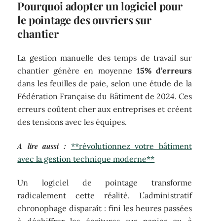
Pourquoi adopter un logiciel pour
le pointage des ouvriers sur
chantier
La gestion manuelle des temps de travail sur
chantier génère en moyenne
15% d’erreurs
dans les feuilles de paie, selon une étude de la
Fédération Française du Bâtiment de 2024. Ces
erreurs coûtent cher aux entreprises et créent
des tensions avec les équipes.
A lire aussi :
**révolutionnez votre bâtiment
avec la gestion technique moderne**
Un logiciel de pointage transforme
radicalement cette réalité. L’administratif
chronophage disparaît : fini les heures passées