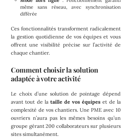
Mode hors ligne
: Fonctionnement garanti
même sans réseau, avec synchronisation
différée
Ces fonctionnalités transforment radicalement
la gestion quotidienne de vos équipes et vous
offrent une visibilité précise sur l’activité de
chaque chantier.
Comment choisir la solution
adaptée à votre activité
Le choix d’une solution de pointage dépend
avant tout de la
taille de vos équipes
et de la
complexité de vos chantiers. Une PME avec 10
ouvriers n’aura pas les mêmes besoins qu’un
groupe gérant 200 collaborateurs sur plusieurs
sites simultanément.