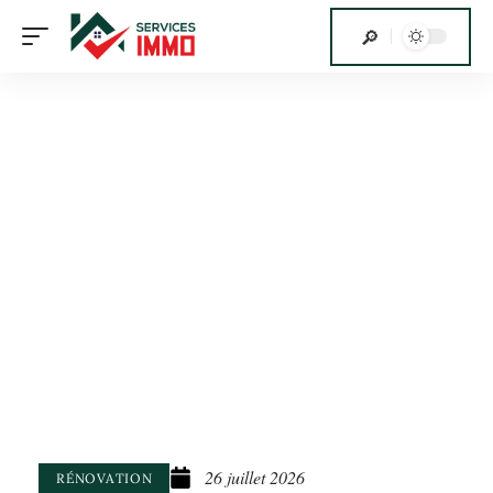
26 juillet 2026
RÉNOVATION