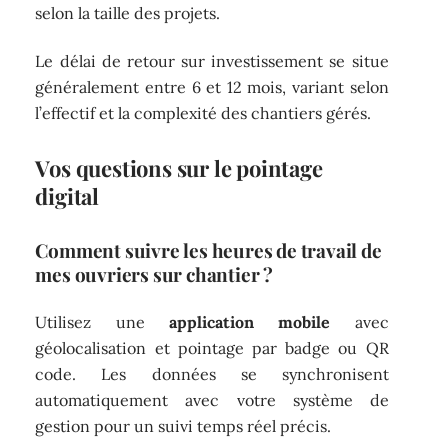
selon la taille des projets.
Le délai de retour sur investissement se situe
généralement entre 6 et 12 mois, variant selon
l’effectif et la complexité des chantiers gérés.
Vos questions sur le pointage
digital
Comment suivre les heures de travail de
mes ouvriers sur chantier ?
Utilisez une
application mobile
avec
géolocalisation et pointage par badge ou QR
code. Les données se synchronisent
automatiquement avec votre système de
gestion pour un suivi temps réel précis.