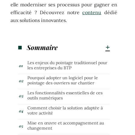
elle moderniser ses processus pour gagner en
efficacité ? Découvrez notre
contenu
dédié
aux solutions innovantes.
Sommaire
Les enjeux du pointage traditionuel pour
les entreprises du BTP
Pourquoi adopter un logiciel pour le
pointage des ouvriers sur chantier
Les fonctionnalités essentielles de ces
outils numériques
Comment choisir la solution adaptée à
votre activité
Mise en œuvre et accompagnement au
changement