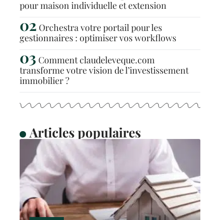
pour maison individuelle et extension
Orchestra votre portail pour les
gestionnaires : optimiser vos workflows
Comment claudeleveque.com
transforme votre vision de l’investissement
immobilier ?
Articles populaires