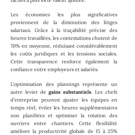
Les économies les plus significatives
proviennent de la diminution des litiges
salariaux. Grâce à la traçabilité précise des
heures travaillées, les contestations chutent de
70% en moyenne, réduisant considérablement
les coûts juridiques et les tensions sociales.
Cette transparence renforce également la
confiance entre employeurs et salariés.
L’optimisation des plannings représente un
autre levier de
gains substantiels
. Les chefs
d’entreprise peuvent ajuster les équipes en
temps réel, éviter les heures supplémentaires
non planifiées et optimiser la rotation des
ouvriers entre chantiers. Cette flexibilité
améliore la productivité globale de 15 à 25%