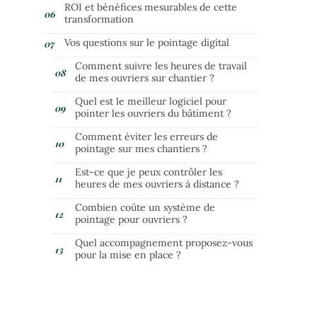
ROI et bénéfices mesurables de cette
transformation
Vos questions sur le pointage digital
Comment suivre les heures de travail
de mes ouvriers sur chantier ?
Quel est le meilleur logiciel pour
pointer les ouvriers du bâtiment ?
Comment éviter les erreurs de
pointage sur mes chantiers ?
Est-ce que je peux contrôler les
heures de mes ouvriers à distance ?
Combien coûte un système de
pointage pour ouvriers ?
Quel accompagnement proposez-vous
pour la mise en place ?