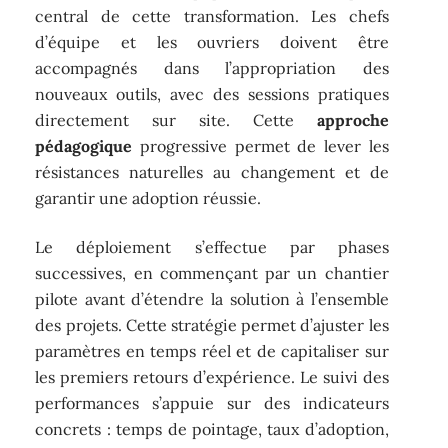
central de cette transformation. Les chefs
d’équipe et les ouvriers doivent être
accompagnés dans l’appropriation des
nouveaux outils, avec des sessions pratiques
directement sur site. Cette
approche
pédagogique
progressive permet de lever les
résistances naturelles au changement et de
garantir une adoption réussie.
Le déploiement s’effectue par phases
successives, en commençant par un chantier
pilote avant d’étendre la solution à l’ensemble
des projets. Cette stratégie permet d’ajuster les
paramètres en temps réel et de capitaliser sur
les premiers retours d’expérience. Le suivi des
performances s’appuie sur des indicateurs
concrets : temps de pointage, taux d’adoption,