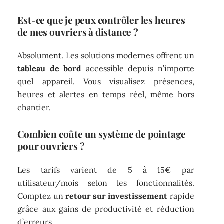
Est-ce que je peux contrôler les heures
de mes ouvriers à distance ?
Absolument. Les solutions modernes offrent un
tableau de bord
accessible depuis n’importe
quel appareil. Vous visualisez présences,
heures et alertes en temps réel, même hors
chantier.
Combien coûte un système de pointage
pour ouvriers ?
Les tarifs varient de 5 à 15€ par
utilisateur/mois selon les fonctionnalités.
Comptez un
retour sur investissement
rapide
grâce aux gains de productivité et réduction
d’erreurs.