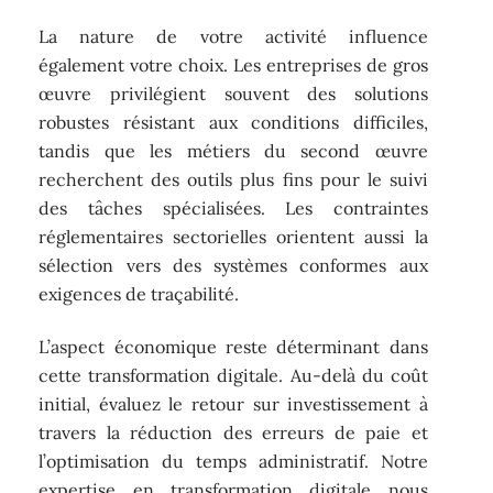
La nature de votre activité influence
également votre choix. Les entreprises de gros
œuvre privilégient souvent des solutions
robustes résistant aux conditions difficiles,
tandis que les métiers du second œuvre
recherchent des outils plus fins pour le suivi
des tâches spécialisées. Les contraintes
réglementaires sectorielles orientent aussi la
sélection vers des systèmes conformes aux
exigences de traçabilité.
L’aspect économique reste déterminant dans
cette transformation digitale. Au-delà du coût
initial, évaluez le retour sur investissement à
travers la réduction des erreurs de paie et
l’optimisation du temps administratif. Notre
expertise en transformation digitale nous