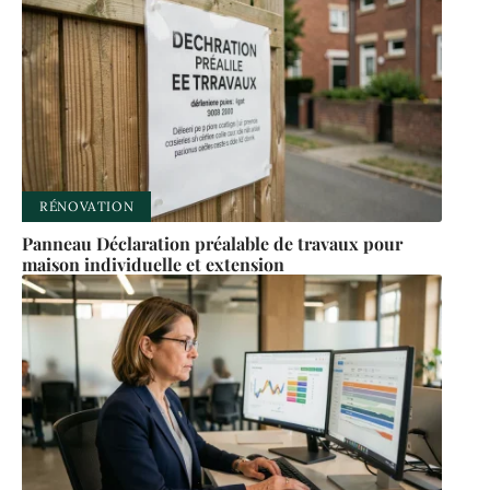
RÉNOVATION
Panneau Déclaration préalable de travaux pour
maison individuelle et extension