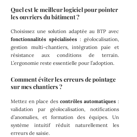
Quel est le meilleur logiciel pour pointer
les ouvriers du bâtiment ?
Choisissez une solution adaptée au BTP avec
fonctionnalités spécialisées
: géolocalisation,
gestion multi-chantiers, intégration paie et
résistance aux conditions de terrain.
L’ergonomie reste essentielle pour l’adoption.
Comment éviter les erreurs de pointage
sur mes chantiers ?
Mettez en place des
contrôles automatiques
:
validation par géolocalisation, notifications
d’anomalies, et formation des équipes. Un
système intuitif réduit naturellement les
erreurs de saisie.