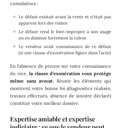
cumulatives :
Le défaut existait avant la vente et n’était pas
apparent lors des visites
Le défaut rend le bien impropre à son usage
ou en diminue fortement la valeur
Le vendeur avait connaissance de ce défaut
(si une clause d’exonération figure dans l’acte)
En l’absence de preuve sur votre connaissance
du vice,
la clause d’exonération vous protège
même sans avocat
. Réunir les éléments qui
montrent votre bonne foi (diagnostics réalisés,
travaux effectués, absence de sinistre déclaré)
constitue votre meilleur dossier.
Expertise amiable et expertise
judiciaire : ce que le vendeur peut