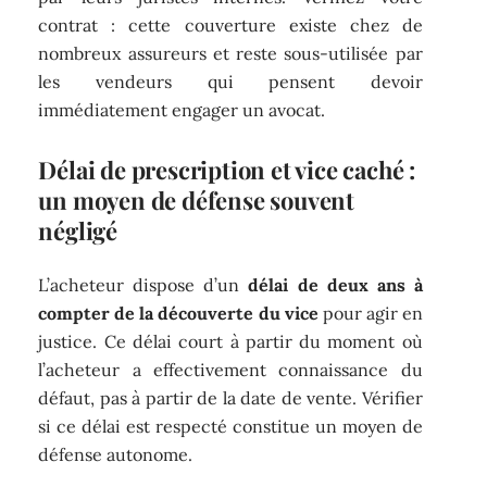
contrat : cette couverture existe chez de
nombreux assureurs et reste sous-utilisée par
les vendeurs qui pensent devoir
immédiatement engager un avocat.
Délai de prescription et vice caché :
un moyen de défense souvent
négligé
L’acheteur dispose d’un
délai de deux ans à
compter de la découverte du vice
pour agir en
justice. Ce délai court à partir du moment où
l’acheteur a effectivement connaissance du
défaut, pas à partir de la date de vente. Vérifier
si ce délai est respecté constitue un moyen de
défense autonome.