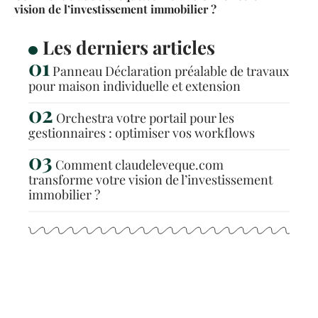
vision de l’investissement immobilier ?
Les derniers articles
Panneau Déclaration préalable de travaux
pour maison individuelle et extension
Orchestra votre portail pour les
gestionnaires : optimiser vos workflows
Comment claudeleveque.com
transforme votre vision de l’investissement
immobilier ?
Articles populaires