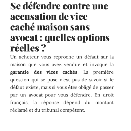
Se défendre contre une
accusation de vice
caché maison sans
avocat : quelles options
réelles ?
Un acheteur vous reproche un défaut sur la
maison que vous avez vendue et invoque la
garantie des vices cachés
. La première
question qui se pose n’est pas de savoir si le
défaut existe, mais si vous êtes obligé de passer
par un avocat pour vous défendre. En droit
français, la réponse dépend du montant
réclamé et du tribunal compétent.