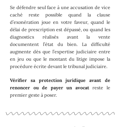
Se défendre seul face à une accusation de vice
caché reste possible quand la clause
d’exonération joue en votre faveur, quand le
délai de prescription est dépassé, ou quand les
diagnostics réalisés avant la vente
documentent l’état du bien. La difficulté
augmente dès que l’expertise judiciaire entre
en jeu ou que le montant du litige impose la
procédure écrite devant le tribunal judiciaire.
Vérifier sa protection juridique avant de
renoncer ou de payer un avocat
reste le
premier geste à poser.