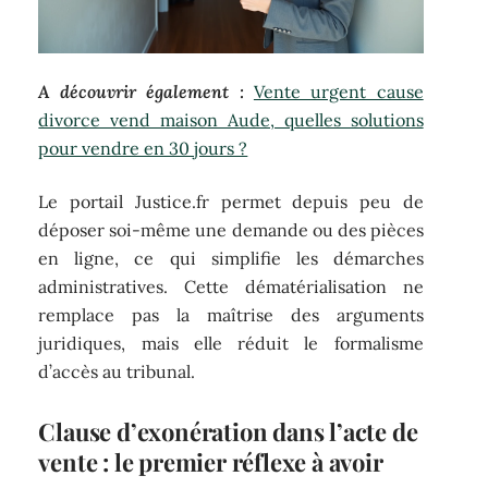
A découvrir également :
Vente urgent cause
divorce vend maison Aude, quelles solutions
pour vendre en 30 jours ?
Le portail Justice.fr permet depuis peu de
déposer soi-même une demande ou des pièces
en ligne, ce qui simplifie les démarches
administratives. Cette dématérialisation ne
remplace pas la maîtrise des arguments
juridiques, mais elle réduit le formalisme
d’accès au tribunal.
Clause d’exonération dans l’acte de
vente : le premier réflexe à avoir