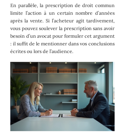
En parallèle, la prescription de droit commun
limite l’action à un certain nombre d’années
après la vente. Si l’acheteur agit tardivement,
vous pouvez soulever la prescription sans avoir
besoin d’un avocat pour formuler cet argument
: il suffit de le mentionner dans vos conclusions
écrites ou lors de l’audience.