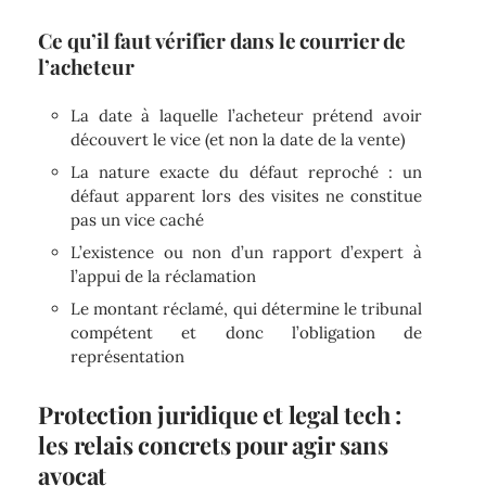
Ce qu’il faut vérifier dans le courrier de
l’acheteur
La date à laquelle l’acheteur prétend avoir
découvert le vice (et non la date de la vente)
La nature exacte du défaut reproché : un
défaut apparent lors des visites ne constitue
pas un vice caché
L’existence ou non d’un rapport d’expert à
l’appui de la réclamation
Le montant réclamé, qui détermine le tribunal
compétent et donc l’obligation de
représentation
Protection juridique et legal tech :
les relais concrets pour agir sans
avocat