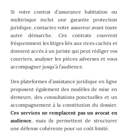
Si votre contrat d’assurance habitation ou
multirisque inclut une garantie protection
juridique, contactez votre assureur avant toute
autre démarche. Ces contrats couvrent
fréquemment les litiges liés aux vices cachés et
donnent accès à un juriste qui peut rédiger vos
courriers, analyser les pièces adverses et vous
accompagner jusqu’à l’audience.
Des plateformes d’assistance juridique en ligne
proposent également des modèles de mise en
demeure, des consultations ponctuelles et un
accompagnement à la constitution du dossier.
Ces services ne remplacent pas un avocat en
audience
, mais ils permettent de structurer
une défense cohérente pour un coût limité.