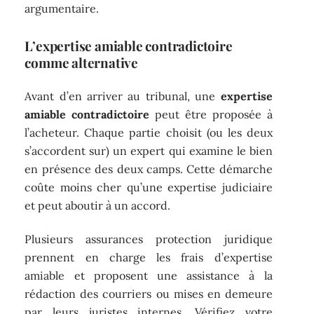
argumentaire.
L’expertise amiable contradictoire
comme alternative
Avant d’en arriver au tribunal, une
expertise
amiable contradictoire
peut être proposée à
l’acheteur. Chaque partie choisit (ou les deux
s’accordent sur) un expert qui examine le bien
en présence des deux camps. Cette démarche
coûte moins cher qu’une expertise judiciaire
et peut aboutir à un accord.
Plusieurs assurances protection juridique
prennent en charge les frais d’expertise
amiable et proposent une assistance à la
rédaction des courriers ou mises en demeure
par leurs juristes internes. Vérifiez votre