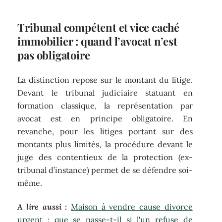
Tribunal compétent et vice caché
immobilier : quand l’avocat n’est
pas obligatoire
La distinction repose sur le montant du litige.
Devant le tribunal judiciaire statuant en
formation classique, la représentation par
avocat est en principe obligatoire. En
revanche, pour les litiges portant sur des
montants plus limités, la procédure devant le
juge des contentieux de la protection (ex-
tribunal d’instance) permet de se défendre soi-
même.
A lire aussi :
Maison à vendre cause divorce
urgent : que se passe-t-il si l'un refuse de