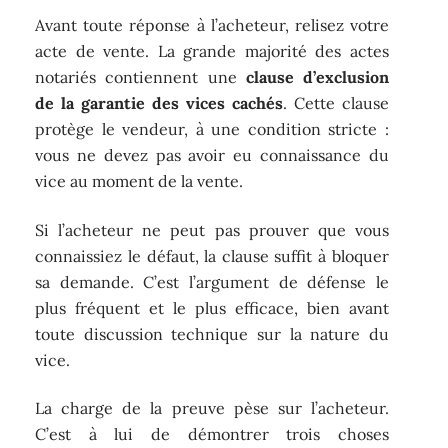
Avant toute réponse à l’acheteur, relisez votre
acte de vente. La grande majorité des actes
notariés contiennent une
clause d’exclusion
de la garantie des vices cachés
. Cette clause
protège le vendeur, à une condition stricte :
vous ne devez pas avoir eu connaissance du
vice au moment de la vente.
Si l’acheteur ne peut pas prouver que vous
connaissiez le défaut, la clause suffit à bloquer
sa demande. C’est l’argument de défense le
plus fréquent et le plus efficace, bien avant
toute discussion technique sur la nature du
vice.
La charge de la preuve pèse sur l’acheteur.
C’est à lui de démontrer trois choses