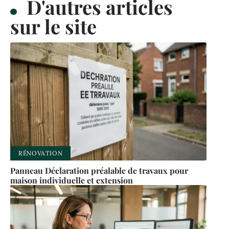
D'autres articles
sur le site
RÉNOVATION
Panneau Déclaration préalable de travaux pour
maison individuelle et extension