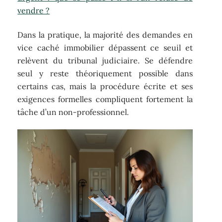
vendre ?
Dans la pratique, la majorité des demandes en
vice caché immobilier dépassent ce seuil et
relèvent du tribunal judiciaire. Se défendre
seul y reste théoriquement possible dans
certains cas, mais la procédure écrite et ses
exigences formelles compliquent fortement la
tâche d’un non-professionnel.