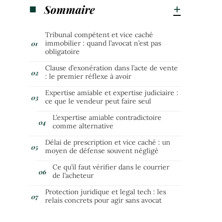
Sommaire
Tribunal compétent et vice caché
immobilier : quand l’avocat n’est pas
obligatoire
Clause d’exonération dans l’acte de vente
: le premier réflexe à avoir
Expertise amiable et expertise judiciaire :
ce que le vendeur peut faire seul
L’expertise amiable contradictoire
comme alternative
Délai de prescription et vice caché : un
moyen de défense souvent négligé
Ce qu’il faut vérifier dans le courrier
de l’acheteur
Protection juridique et legal tech : les
relais concrets pour agir sans avocat