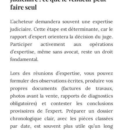
faire seul
L’acheteur demandera souvent une expertise
judiciaire. Cette étape est déterminante, car le
rapport d’expert orientera la décision du juge.
Participer activement aux opérations
d’expertise, même sans avocat, reste un droit
fondamental.
Lors des réunions d’expertise, vous pouvez
formuler des observations écrites, produire vos
propres documents (factures de travaux,
photos avant la vente, rapports de diagnostics
obligatoires) et contester les conclusions
provisoires de l’expert. Préparer un dossier
chronologique clair, avec les pièces classées
par date, est souvent plus utile qu’un long