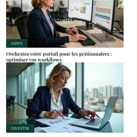
NEWS
Orchestra votre portail pour les gestionnaires :
optimiser vos workflows
INVESTIR