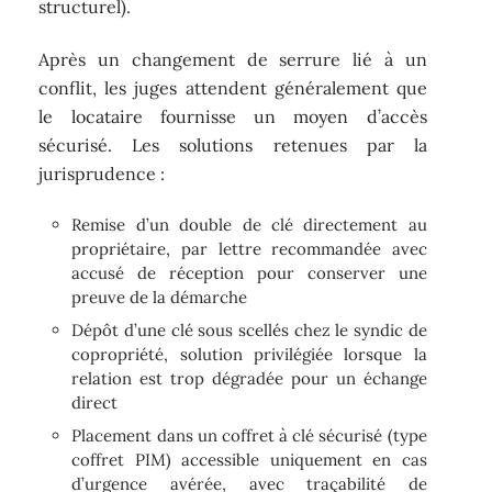
structurel).
Après un changement de serrure lié à un
conflit, les juges attendent généralement que
le locataire fournisse un moyen d’accès
sécurisé. Les solutions retenues par la
jurisprudence :
Remise d’un double de clé directement au
propriétaire, par lettre recommandée avec
accusé de réception pour conserver une
preuve de la démarche
Dépôt d’une clé sous scellés chez le syndic de
copropriété, solution privilégiée lorsque la
relation est trop dégradée pour un échange
direct
Placement dans un coffret à clé sécurisé (type
coffret PIM) accessible uniquement en cas
d’urgence avérée, avec traçabilité de