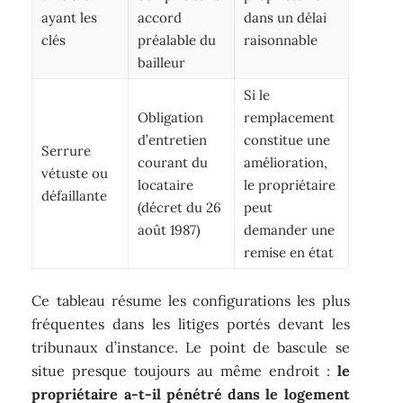
ayant les
accord
dans un délai
clés
préalable du
raisonnable
bailleur
Si le
Obligation
remplacement
d’entretien
constitue une
Serrure
courant du
amélioration,
vétuste ou
locataire
le propriétaire
défaillante
(décret du 26
peut
août 1987)
demander une
remise en état
Ce tableau résume les configurations les plus
fréquentes dans les litiges portés devant les
tribunaux d’instance. Le point de bascule se
situe presque toujours au même endroit :
le
propriétaire a-t-il pénétré dans le logement