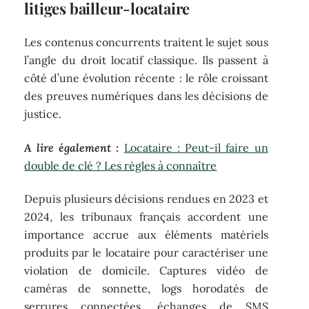
litiges bailleur-locataire
Les contenus concurrents traitent le sujet sous
l’angle du droit locatif classique. Ils passent à
côté d’une évolution récente : le rôle croissant
des preuves numériques dans les décisions de
justice.
A lire également :
Locataire : Peut-il faire un
double de clé ? Les règles à connaître
Depuis plusieurs décisions rendues en 2023 et
2024, les tribunaux français accordent une
importance accrue aux éléments matériels
produits par le locataire pour caractériser une
violation de domicile. Captures vidéo de
caméras de sonnette, logs horodatés de
serrures connectées, échanges de SMS