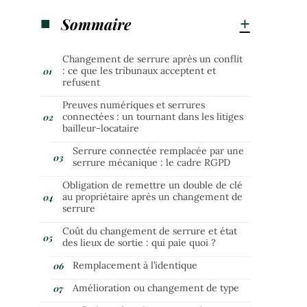
Sommaire
Changement de serrure après un conflit
: ce que les tribunaux acceptent et
refusent
Preuves numériques et serrures
connectées : un tournant dans les litiges
bailleur-locataire
Serrure connectée remplacée par une
serrure mécanique : le cadre RGPD
Obligation de remettre un double de clé
au propriétaire après un changement de
serrure
Coût du changement de serrure et état
des lieux de sortie : qui paie quoi ?
Remplacement à l’identique
Amélioration ou changement de type