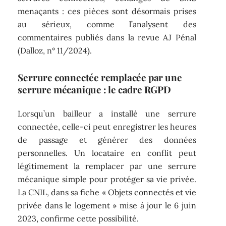
menaçants : ces pièces sont désormais prises
au sérieux, comme l’analysent des
commentaires publiés dans la revue AJ Pénal
(Dalloz, n° 11/2024).
Serrure connectée remplacée par une
serrure mécanique : le cadre RGPD
Lorsqu’un bailleur a installé une serrure
connectée, celle-ci peut enregistrer les heures
de passage et générer des données
personnelles. Un locataire en conflit peut
légitimement la remplacer par une serrure
mécanique simple pour protéger sa vie privée.
La CNIL, dans sa fiche « Objets connectés et vie
privée dans le logement » mise à jour le 6 juin
2023, confirme cette possibilité.