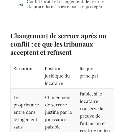
Conflit locatif et changement de serrure
: la procédure à suivre pour se protéger
Changement de serrure après un
conflit : ce que les tribunaux
acceptent et refusent
Situation
Position
Risque
juridique du
principal
locataire
Faible, si le
Le
Changement
locataire
propriétaire
de serrure
conserve la
entre dans
justifié par la
preuve de
le logement
jouissance
l’intrusion et
sans
paisible
restitue un jeu