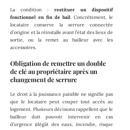
La condition :
restituer un dispositif
fonctionnel en fin de bail
. Concrètement, le
locataire conserve la serrure connectée
d’origine et la réinstalle avant l’état des lieux de
sortie, ou la remet au bailleur avec les
accessoires.
Obligation de remettre un double
de clé au propriétaire après un
changement de serrure
Le droit à la jouissance paisible ne signifie pas
que le locataire peut couper tout accès au
logement. Plusieurs décisions rappellent que le
bailleur doit pouvoir intervenir en cas
d’urgence (dégât des eaux, incendie, risque