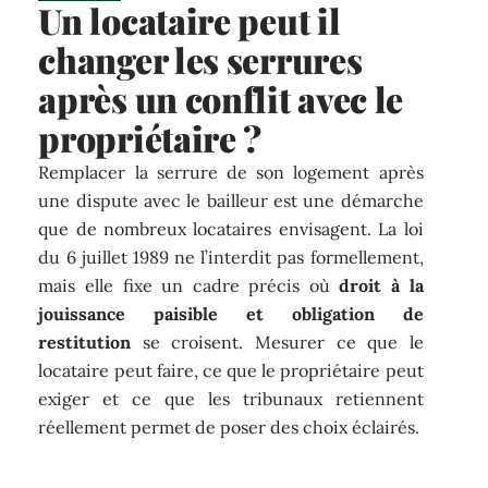
Un locataire peut il
changer les serrures
après un conflit avec le
propriétaire ?
Remplacer la serrure de son logement après
une dispute avec le bailleur est une démarche
que de nombreux locataires envisagent. La loi
du 6 juillet 1989 ne l’interdit pas formellement,
mais elle fixe un cadre précis où
droit à la
jouissance paisible et obligation de
restitution
se croisent. Mesurer ce que le
locataire peut faire, ce que le propriétaire peut
exiger et ce que les tribunaux retiennent
réellement permet de poser des choix éclairés.