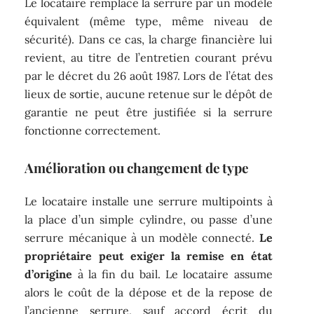
Le locataire remplace la serrure par un modèle
équivalent (même type, même niveau de
sécurité). Dans ce cas, la charge financière lui
revient, au titre de l’entretien courant prévu
par le décret du 26 août 1987. Lors de l’état des
lieux de sortie, aucune retenue sur le dépôt de
garantie ne peut être justifiée si la serrure
fonctionne correctement.
Amélioration ou changement de type
Le locataire installe une serrure multipoints à
la place d’un simple cylindre, ou passe d’une
serrure mécanique à un modèle connecté.
Le
propriétaire peut exiger la remise en état
d’origine
à la fin du bail. Le locataire assume
alors le coût de la dépose et de la repose de
l’ancienne serrure, sauf accord écrit du