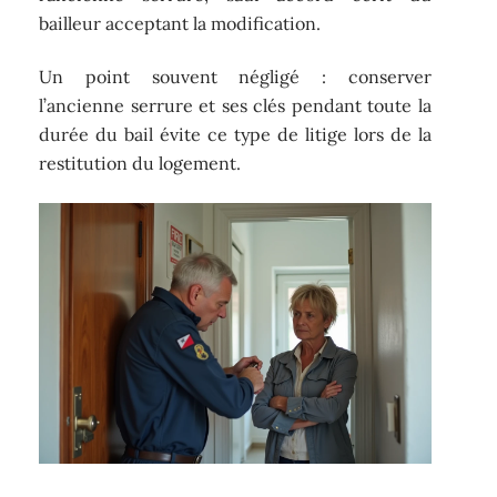
bailleur acceptant la modification.
Un point souvent négligé : conserver
l’ancienne serrure et ses clés pendant toute la
durée du bail évite ce type de litige lors de la
restitution du logement.