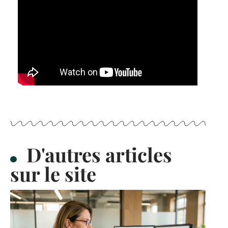
D'autres articles
sur le site