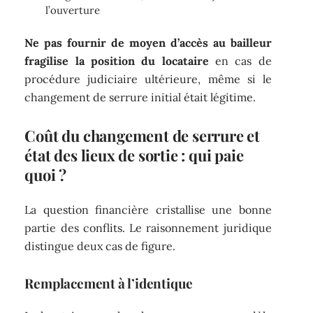
l’ouverture
Ne pas fournir de moyen d’accès au bailleur
fragilise la position du locataire
en cas de
procédure judiciaire ultérieure, même si le
changement de serrure initial était légitime.
Coût du changement de serrure et
état des lieux de sortie : qui paie
quoi ?
La question financière cristallise une bonne
partie des conflits. Le raisonnement juridique
distingue deux cas de figure.
Remplacement à l’identique