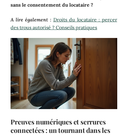
sans le consentement du locataire ?
A lire également :
Droits du locataire : percer
des trous autorisé ? Conseils pratiques
Preuves numériques et serrures
connectées : un tournant dans les