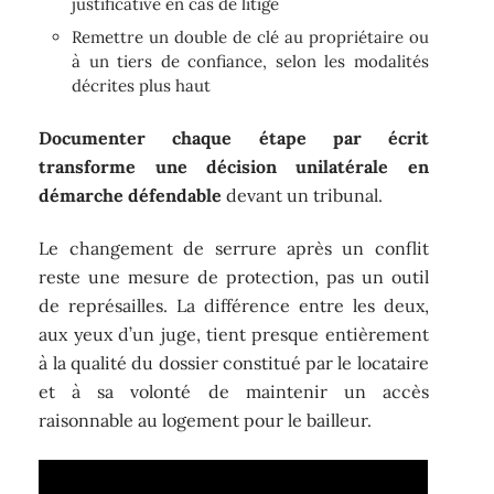
justificative en cas de litige
Remettre un double de clé au propriétaire ou
à un tiers de confiance, selon les modalités
décrites plus haut
Documenter chaque étape par écrit
transforme une décision unilatérale en
démarche défendable
devant un tribunal.
Le changement de serrure après un conflit
reste une mesure de protection, pas un outil
de représailles. La différence entre les deux,
aux yeux d’un juge, tient presque entièrement
à la qualité du dossier constitué par le locataire
et à sa volonté de maintenir un accès
raisonnable au logement pour le bailleur.