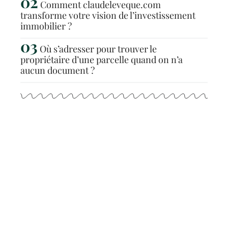
Comment claudeleveque.com
transforme votre vision de l’investissement
immobilier ?
Où s’adresser pour trouver le
propriétaire d’une parcelle quand on n’a
aucun document ?
Articles populaires
NEWS