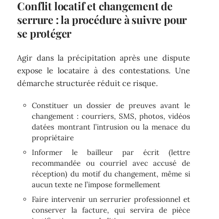
Conflit locatif et changement de
serrure : la procédure à suivre pour
se protéger
Agir dans la précipitation après une dispute
expose le locataire à des contestations. Une
démarche structurée réduit ce risque.
Constituer un dossier de preuves avant le
changement : courriers, SMS, photos, vidéos
datées montrant l’intrusion ou la menace du
propriétaire
Informer le bailleur par écrit (lettre
recommandée ou courriel avec accusé de
réception) du motif du changement, même si
aucun texte ne l’impose formellement
Faire intervenir un serrurier professionnel et
conserver la facture, qui servira de pièce