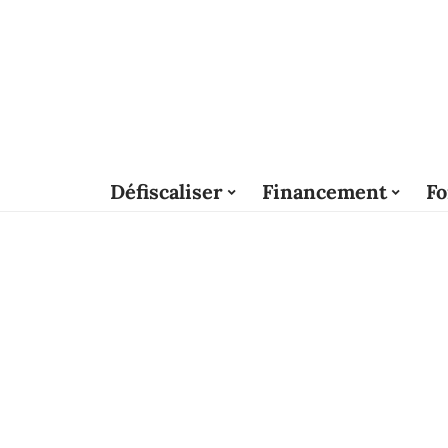
Défiscaliser
Financement
Fo