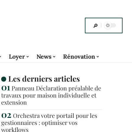
Loyer
News
Rénovation
Les derniers articles
Panneau Déclaration préalable de
travaux pour maison individuelle et
extension
Orchestra votre portail pour les
gestionnaires : optimiser vos
workflows