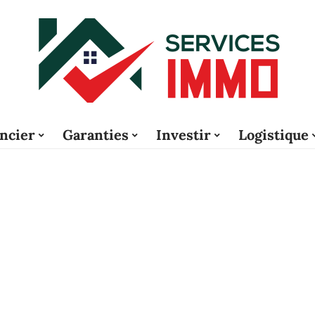
ncier
Garanties
Investir
Logistique