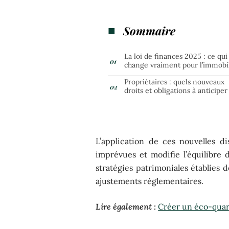
Sommaire
La loi de finances 2025 : ce qui
change vraiment pour l’immobi
Propriétaires : quels nouveaux
droits et obligations à anticiper
L’application de ces nouvelles d
imprévues et modifie l’équilibre d
stratégies patrimoniales établies 
ajustements réglementaires.
Lire également :
Créer un éco-quart