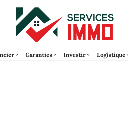
ncier
Garanties
Investir
Logistique