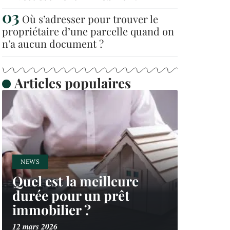
Où s’adresser pour trouver le
propriétaire d’une parcelle quand on
n’a aucun document ?
Articles populaires
NEWS
Quel est la meilleure
durée pour un prêt
immobilier ?
12 mars 2026