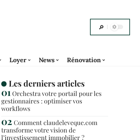
Loyer
News
Rénovation
Les derniers articles
Orchestra votre portail pour les
gestionnaires : optimiser vos
workflows
Comment claudeleveque.com
transforme votre vision de
l’investissement immobilier ?