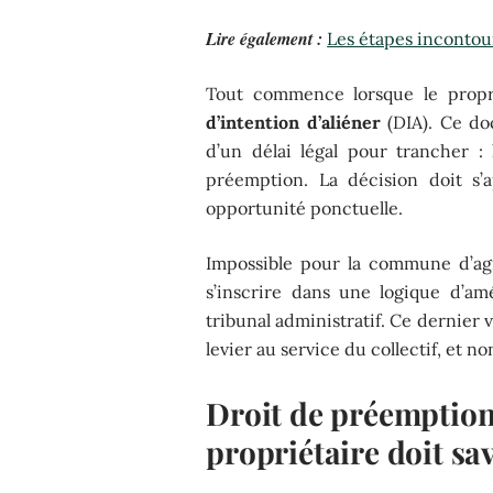
Lire également :
Les étapes incontou
Tout commence lorsque le propri
d’intention d’aliéner
(DIA). Ce doc
d’un délai légal pour trancher : 
préemption. La décision doit s’a
opportunité ponctuelle.
Impossible pour la commune d’ag
s’inscrire dans une logique d’a
tribunal administratif. Ce dernier v
levier au service du collectif, et no
Droit de préemption 
propriétaire doit sa