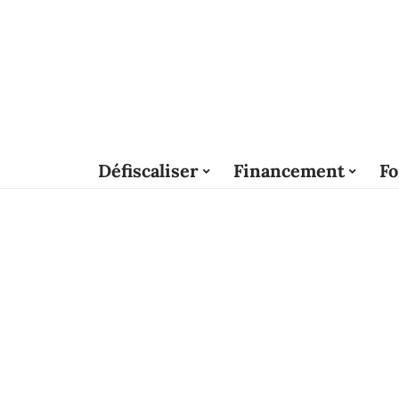
Défiscaliser
Financement
Fo