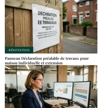
RÉNOVATION
Panneau Déclaration préalable de travaux pour
maison individuelle et extension