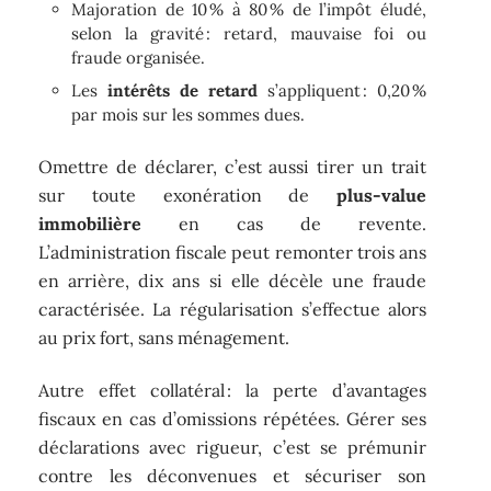
Majoration de 10 % à 80 % de l’impôt éludé,
selon la gravité : retard, mauvaise foi ou
fraude organisée.
Les
intérêts de retard
s’appliquent : 0,20 %
par mois sur les sommes dues.
Omettre de déclarer, c’est aussi tirer un trait
sur toute exonération de
plus-value
immobilière
en cas de revente.
L’administration fiscale peut remonter trois ans
en arrière, dix ans si elle décèle une fraude
caractérisée. La régularisation s’effectue alors
au prix fort, sans ménagement.
Autre effet collatéral : la perte d’avantages
fiscaux en cas d’omissions répétées. Gérer ses
déclarations avec rigueur, c’est se prémunir
contre les déconvenues et sécuriser son