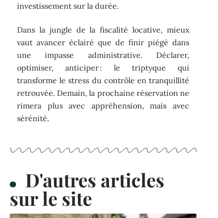
investissement sur la durée.
Dans la jungle de la fiscalité locative, mieux
vaut avancer éclairé que de finir piégé dans
une impasse administrative. Déclarer,
optimiser, anticiper : le triptyque qui
transforme le stress du contrôle en tranquillité
retrouvée. Demain, la prochaine réservation ne
rimera plus avec appréhension, mais avec
sérénité.
D'autres articles
sur le site