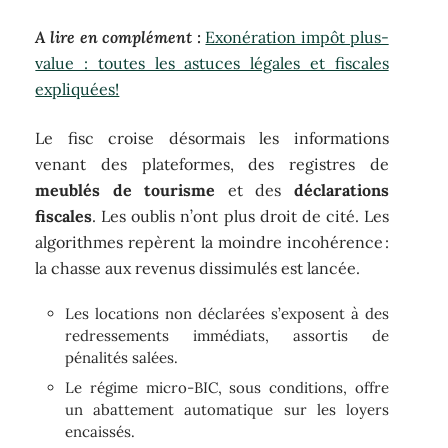
A lire en complément :
Exonération impôt plus-
value : toutes les astuces légales et fiscales
expliquées!
Le fisc croise désormais les informations
venant des plateformes, des registres de
meublés de tourisme
et des
déclarations
fiscales
. Les oublis n’ont plus droit de cité. Les
algorithmes repèrent la moindre incohérence :
la chasse aux revenus dissimulés est lancée.
Les locations non déclarées s’exposent à des
redressements immédiats, assortis de
pénalités salées.
Le régime micro-BIC, sous conditions, offre
un abattement automatique sur les loyers
encaissés.