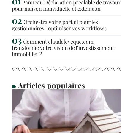
Panneau Déclaration préalable de travaux
pour maison individuelle et extension
Orchestra votre portail pour les
gestionnaires : optimiser vos workflows
Comment claudeleveque.com
transforme votre vision de l’investissement
immobilier ?
Articles populaires