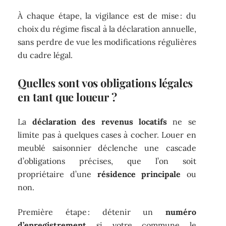
À chaque étape, la vigilance est de mise : du
choix du régime fiscal à la déclaration annuelle,
sans perdre de vue les modifications régulières
du cadre légal.
Quelles sont vos obligations légales
en tant que loueur ?
La
déclaration des revenus locatifs
ne se
limite pas à quelques cases à cocher. Louer en
meublé saisonnier déclenche une cascade
d’obligations précises, que l’on soit
propriétaire d’une
résidence principale
ou
non.
Première étape : détenir un
numéro
d’enregistrement
si votre commune le