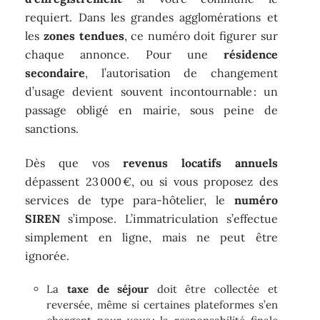
requiert. Dans les grandes agglomérations et
les
zones tendues
, ce numéro doit figurer sur
chaque annonce. Pour une
résidence
secondaire
, l’autorisation de changement
d’usage devient souvent incontournable : un
passage obligé en mairie, sous peine de
sanctions.
Dès que vos
revenus locatifs annuels
dépassent 23 000 €, ou si vous proposez des
services de type para-hôtelier, le
numéro
SIREN
s’impose. L’immatriculation s’effectue
simplement en ligne, mais ne peut être
ignorée.
La
taxe de séjour
doit être collectée et
reversée, même si certaines plateformes s’en