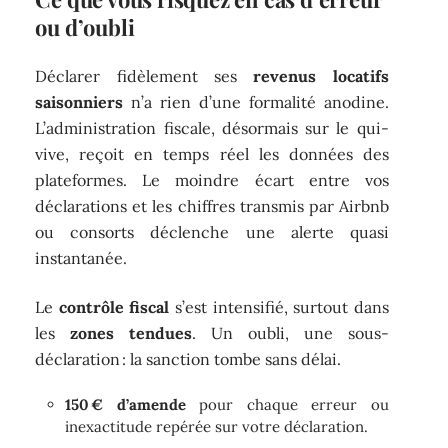
ou d’oubli
Déclarer fidèlement ses
revenus locatifs
saisonniers
n’a rien d’une formalité anodine.
L’administration fiscale, désormais sur le qui-
vive, reçoit en temps réel les données des
plateformes. Le moindre écart entre vos
déclarations et les chiffres transmis par Airbnb
ou consorts déclenche une alerte quasi
instantanée.
Le
contrôle fiscal
s’est intensifié, surtout dans
les
zones tendues
. Un oubli, une sous-
déclaration : la sanction tombe sans délai.
150 € d’amende
pour chaque erreur ou
inexactitude repérée sur votre déclaration.