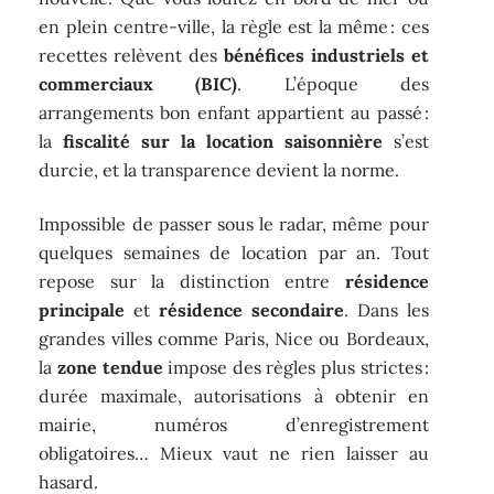
en plein centre-ville, la règle est la même : ces
recettes relèvent des
bénéfices industriels et
commerciaux (BIC)
. L’époque des
arrangements bon enfant appartient au passé :
la
fiscalité sur la location saisonnière
s’est
durcie, et la transparence devient la norme.
Impossible de passer sous le radar, même pour
quelques semaines de location par an. Tout
repose sur la distinction entre
résidence
principale
et
résidence secondaire
. Dans les
grandes villes comme Paris, Nice ou Bordeaux,
la
zone tendue
impose des règles plus strictes :
durée maximale, autorisations à obtenir en
mairie, numéros d’enregistrement
obligatoires… Mieux vaut ne rien laisser au
hasard.