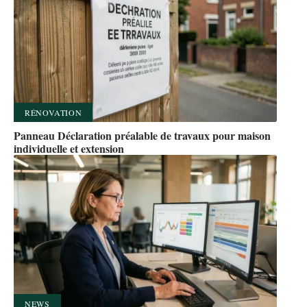
RÉNOVATION
Panneau Déclaration préalable de travaux pour maison
individuelle et extension
NEWS