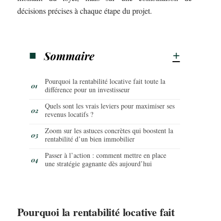
décisions précises à chaque étape du projet.
Sommaire
Pourquoi la rentabilité locative fait toute la
différence pour un investisseur
Quels sont les vrais leviers pour maximiser ses
revenus locatifs ?
Zoom sur les astuces concrètes qui boostent la
rentabilité d’un bien immobilier
Passer à l’action : comment mettre en place
une stratégie gagnante dès aujourd’hui
Pourquoi la rentabilité locative fait