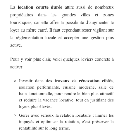
location courte durée
La
attire aussi de nombreux
propriétaires dans les grandes villes et zones
touristiques, car elle offre la possibilité d’augmenter le
loyer au mètre carré. Il faut cependant rester vigilant sur
la réglementation locale et accepter une gestion plus
active.
Pour y voir plus clair, voici quelques leviers concrets à
activer :
travaux de rénovation ciblés
Investir dans des
,
isolation performante, cuisine moderne, salle de
bain fonctionnelle, pour rendre le bien plus attractif
et réduire la vacance locative, tout en justifiant des
loyers plus élevés.
Gérer avec sérieux la relation locataire : limiter les
impayés et optimiser la rotation, c’est préserver la
rentabilité sur le long terme.