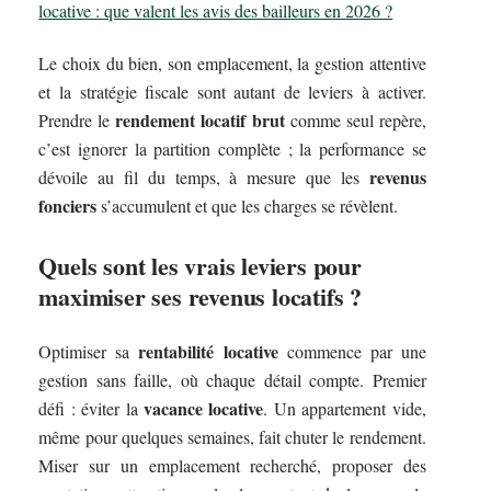
locative : que valent les avis des bailleurs en 2026 ?
Le choix du bien, son emplacement, la gestion attentive
et la stratégie fiscale sont autant de leviers à activer.
rendement locatif brut
Prendre le
comme seul repère,
c’est ignorer la partition complète ; la performance se
revenus
dévoile au fil du temps, à mesure que les
fonciers
s’accumulent et que les charges se révèlent.
Quels sont les vrais leviers pour
maximiser ses revenus locatifs ?
rentabilité locative
Optimiser sa
commence par une
gestion sans faille, où chaque détail compte. Premier
vacance locative
défi : éviter la
. Un appartement vide,
même pour quelques semaines, fait chuter le rendement.
Miser sur un emplacement recherché, proposer des