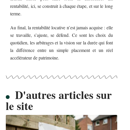
rentabilité, ici, se construit à chaque étape, et sur le long
terme.
Au final, la rentabilité locative n’est jamais acquise : elle
se travaille, s’ajuste, se défend. Ce sont les choix du
quotidien, les arbitrages et la vision sur la durée qui font
la différence entre un simple placement et un réel
accélérateur de patrimoine.
D'autres articles sur
le site