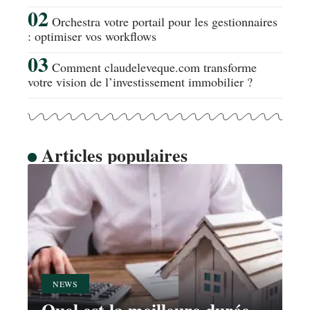
Orchestra votre portail pour les gestionnaires
: optimiser vos workflows
Comment claudeleveque.com transforme
votre vision de l’investissement immobilier ?
Articles populaires
NEWS
Quel est la meilleure durée