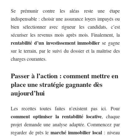
Se prémunir contre les aléas reste une étape
indispensable : choisir une assurance loyers impayés ou
bien sélectionner avec rigueur les candidats, c’est
sécuriser les revenus mois après mois. Finalement, la
rentabilité d’un investissement immobilier
se gagne
sur le terrain, par le suivi du dossier et la maîtrise des
charges courantes.
Passer à l’action : comment mettre en
place une stratégie gagnante dès
aujourd’hui
Les recettes toutes faites n’existent pas ici. Pour
comment optimiser la rentabilité locative
, chaque
projet demande une analyse adaptée. Commencez par
marché immobilier local
regarder de près le
: niveau