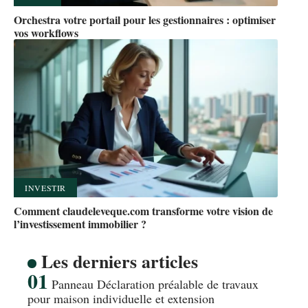
Orchestra votre portail pour les gestionnaires : optimiser
vos workflows
INVESTIR
Comment claudeleveque.com transforme votre vision de
l’investissement immobilier ?
Les derniers articles
Panneau Déclaration préalable de travaux
pour maison individuelle et extension