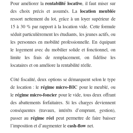
rentabilité locative
Pour améliorer la
, il faut miser sur
location meublée
des choix précis et assumés. La
ressort nettement du lot, grâce à un loyer supérieur de
15 à 30 % par rapport à la location vide. Cette formule
séduit particulièrement les étudiants, les jeunes actifs, ou
les personnes en mobilité professionnelle. En équipant
le logement avec du mobilier solide et fonctionnel, on
limite les frais de remplacement, on fidélise les
locataires et on améliore la rentabilité réelle.
Côté fiscalité, deux options se démarquent selon le type
régime micro-BIC
de location : le
pour le meublé, ou
régime micro-foncier
le
pour le vide, tous deux offrant
des abattements forfaitaires. Si les charges deviennent
conséquentes (travaux, intérêts d’emprunt, gestion),
régime réel
passer au
peut permettre de faire baisser
cash-flow
l’imposition et d’augmenter le
net.