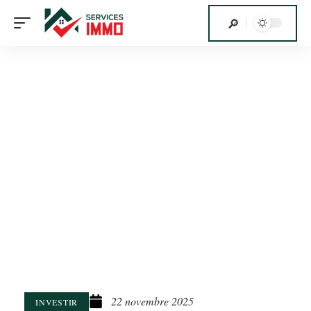
22 novembre 2025
INVESTIR