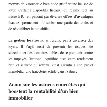
moyens de valoriser le bien et de justifier une hausse de
loyer. Certains dispositifs fiscaux, du régime réel au
offres d’avantages
micro-BIC, en passant par diverses
fiscaux
, permettent d’absorber une partie des coûts et
de rééquilibrer la rentabilité.
gestion locative
La
ne se résume pas à encaisser des
loyers. Il s’agit aussi de prévenir les risques, de
sélectionner des locataires fiables, de se prémunir contre
les impayés. Trouver l’équilibre juste entre rendement
brut et sécurité du revenu, c’est garantir à son projet
immobilier une trajectoire solide dans la durée.
Zoom sur les astuces concrètes qui
boostent la rentabilité d’un bien
immobilier